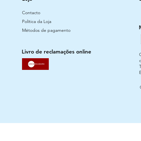
Contacto
Política da Loja
Métodos de pagamento
Livro de reclamações online
T