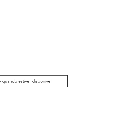
 quando estiver disponível