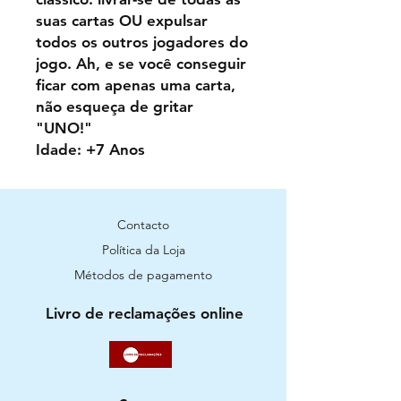
suas cartas OU expulsar
todos os outros jogadores do
jogo. Ah, e se você conseguir
ficar com apenas uma carta,
não esqueça de gritar
"UNO!"
Idade: +7 Anos
Contacto
Política da Loja
Métodos de pagamento
Livro de reclamações online