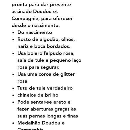
pronta para dar presente
assinado Doudou et
Compagnie, para oferecer
desde o nascimento.
Do nascimento
Rosto de algodão, olhos,
nariz e boca bordados.
Usa bolero felpudo rosa,
saia de tule e pequeno laço
rosa para segurar.
Usa uma coroa de glitter
rosa
Tutu de tule verdadeiro
chinelos de brilho
Pode sentar-se ereto e
fazer aberturas graças às
suas pernas longas e finas
Medalhão Doudou e
Companhia