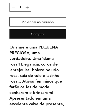
Adicionar ao carrinho
Comprar
Orianne
é uma PEQUENA
PRECIOSA, uma
verdadeira.
Uma 'dama
rosa'!
Elegância, coroa de
lantejoulas, bolero peludo
rosa, saia de tule e lacinho
rosa... Ativos femininos que
farão os fãs de moda
sonharem e brincarem!
Apresentado em uma
excelente caixa de presente,