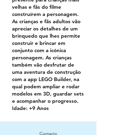
velhas e fãs do filme
construírem a personagem.
As crianças e fãs adultos vão
apreciar os detalhes de um
brinquedo que lhes permite
construir e brincar em
conjunto com a icónica
personagem. As crianças
também vão desfrutar de
uma aventura de construção
com a app LEGO Builder, na
qual podem ampliar e rodar
modelos em 3D, guardar sets
e acompanhar o progresso.
Idade: +9 Anos
Contacto