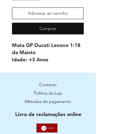
Adicionar ao carrinho
Comprar
Mota GP Ducati Lenovo 1:18
da Maisto
Idade: +3 Anos
Contacto
Política da Loja
Métodos de pagamento
Livro de reclamações online