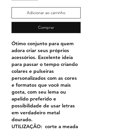
Adicionar ao carrinho
Comprar
Ótimo conjunto para quem
adora criar seus próprios
acessórios. Excelente ideia
para passar o tempo criando
colares e pulseiras
personalizados com as cores
e formatos que você mais
gosta, com seu lema ou
apelido preferido e
possibilidade de usar letras
em verdadeiro metal
dourado.
UTILIZAÇÃO: corte a meada