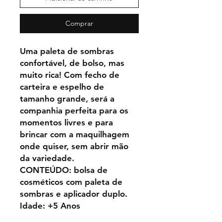
Comprar
Uma paleta de sombras
confortável, de bolso, mas
muito rica! Com fecho de
carteira e espelho de
tamanho grande, será a
companhia perfeita para os
momentos livres e para
brincar com a maquilhagem
onde quiser, sem abrir mão
da variedade.
CONTEÚDO: bolsa de
cosméticos com paleta de
sombras e aplicador duplo.
Idade: +5 Anos