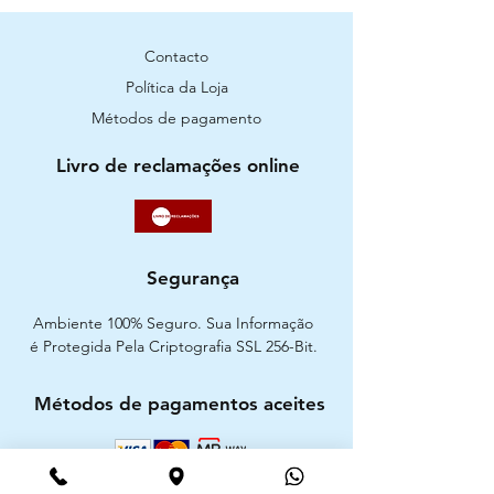
Contacto
Política da Loja
Métodos de pagamento
Livro de reclamações online
Segurança
Ambiente 100% Seguro. Sua Informação
é Protegida Pela Criptografia SSL 256-Bit.
Métodos de pagamentos aceites