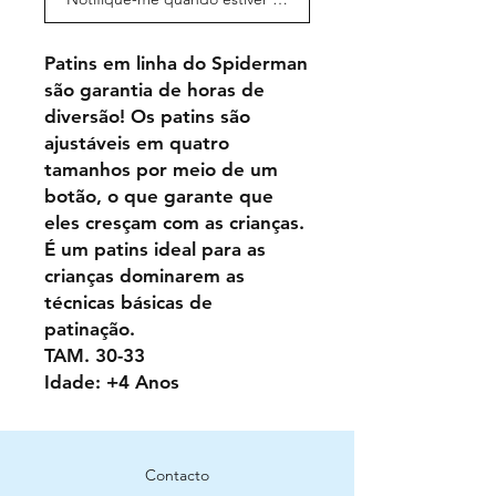
Patins em linha do Spiderman
são garantia de horas de
diversão! Os patins são
ajustáveis ​​em quatro
tamanhos por meio de um
botão, o que garante que
eles cresçam com as crianças.
É um patins ideal para as
crianças dominarem as
técnicas básicas de
patinação.
TAM. 30-33
Idade: +4 Anos
Contacto