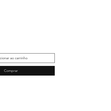
cionar ao carrinho
Comprar