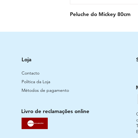
Peluche do Mickey 80cm
Loja
Contacto
Política da Loja
Métodos de pagamento
Livro de reclamações online
T