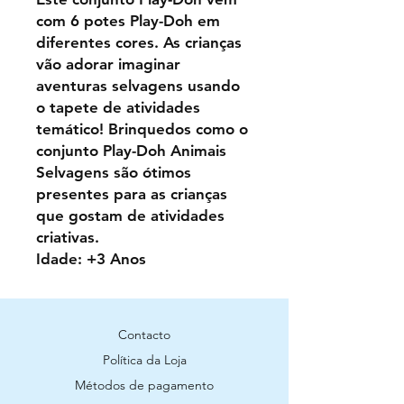
com 6 potes Play-Doh em
diferentes cores. As crianças
vão adorar imaginar
aventuras selvagens usando
o tapete de atividades
temático! Brinquedos como o
conjunto Play-Doh Animais
Selvagens são ótimos
presentes para as crianças
que gostam de atividades
criativas.
Idade: +3 Anos
Contacto
Política da Loja
Métodos de pagamento