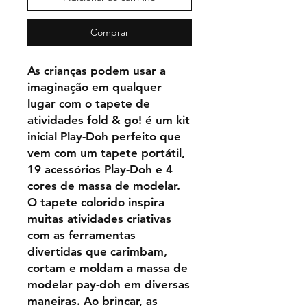
Comprar
As crianças podem usar a
imaginação em qualquer
lugar com o tapete de
atividades fold & go! é um kit
inicial Play-Doh perfeito que
vem com um tapete portátil,
19 acessórios Play-Doh e 4
cores de massa de modelar.
O tapete colorido inspira
muitas atividades criativas
com as ferramentas
divertidas que carimbam,
cortam e moldam a massa de
modelar pay-doh em diversas
maneiras. Ao brincar, as