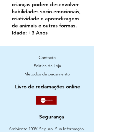
crianças podem desenvolver
habilidades socio-emocionais,
criatividade e aprendizagem
de animais e outras formas.
Idade: +3 Anos
Contacto
Política da Loja
Métodos de pagamento
Livro de reclamações online
Segurança
Ambiente 100% Seguro. Sua Informação