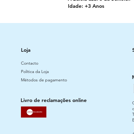
Idade: +3 Anos
Loja
Contacto
Política da Loja
Métodos de pagamento
Livro de reclamações online
T