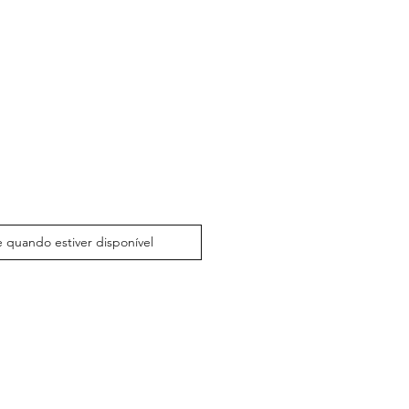
 quando estiver disponível