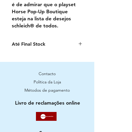
é de admirar que o playset
Horse Pop-Up Boutique
esteja na lista de desejos
schleich® de todos.
Até Final Stock
Contacto
Política da Loja
Métodos de pagamento
Livro de reclamações online