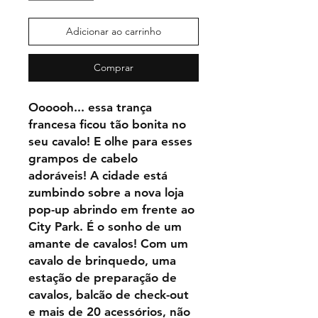
Adicionar ao carrinho
Comprar
Oooooh... essa trança
francesa ficou tão bonita no
seu cavalo! E olhe para esses
grampos de cabelo
adoráveis! A cidade está
zumbindo sobre a nova loja
pop-up abrindo em frente ao
City Park. É o sonho de um
amante de cavalos! Com um
cavalo de brinquedo, uma
estação de preparação de
cavalos, balcão de check-out
e mais de 20 acessórios, não