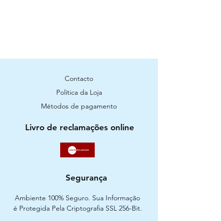
Contacto
Política da Loja
Métodos de pagamento
Livro de reclamações online
Segurança
Ambiente 100% Seguro. Sua Informação
é Protegida Pela Criptografia SSL 256-Bit.