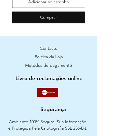
Adicionar ao carrinho
Comprar
Contacto
Política da Loja
Métodos de pagamento
Livro de reclamações online
Segurança
Ambiente 100% Seguro. Sua Informação
é Protegida Pela Criptografia SSL 256-Bit.