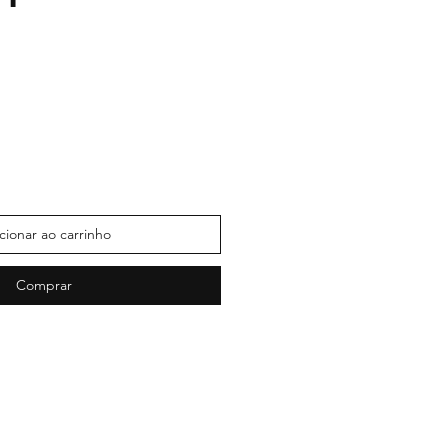
cionar ao carrinho
Comprar