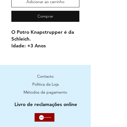
Adicionar ao carrinho
Comprar
O Potro Knapstrupper é da
Schleich.
Idade: +3 Anos
Contacto
Política da Loja
Métodos de pagamento
Livro de reclamações online