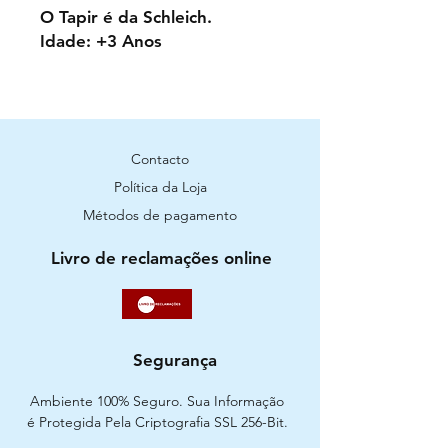
O Tapir é da Schleich.
Idade: +3 Anos
Contacto
Política da Loja
Métodos de pagamento
Livro de reclamações online
Segurança
Ambiente 100% Seguro. Sua Informação
é Protegida Pela Criptografia SSL 256-Bit.