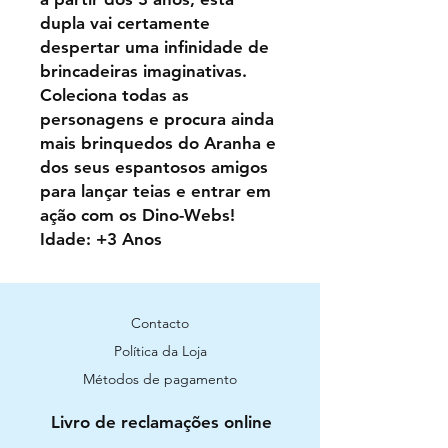
dupla vai certamente
despertar uma infinidade de
brincadeiras imaginativas.
Coleciona todas as
personagens e procura ainda
mais brinquedos do Aranha e
dos seus espantosos amigos
para lançar teias e entrar em
ação com os Dino-Webs!
Idade: +3 Anos
Contacto
Política da Loja
Métodos de pagamento
Livro de reclamações online