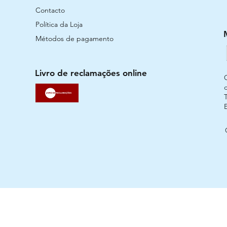
Contacto
Política da Loja
Métodos de pagamento
Livro de reclamações online
T